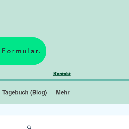
 Formular.
Kontakt
Tagebuch (Blog)
Mehr