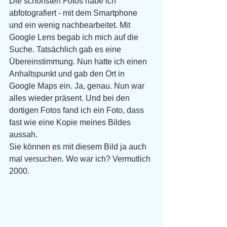
Die schönsten Fotos habe ich 
abfotografiert - mit dem Smartphone 
und ein wenig nachbearbeitet. Mit 
Google Lens begab ich mich auf die 
Suche. Tatsächlich gab es eine 
Übereinstimmung. Nun hatte ich einen 
Anhaltspunkt und gab den Ort in 
Google Maps ein. Ja, genau. Nun war 
alles wieder präsent. Und bei den 
dortigen Fotos fand ich ein Foto, dass 
fast wie eine Kopie meines Bildes 
aussah. 
Sie können es mit diesem Bild ja auch 
mal versuchen. Wo war ich? Vermutlich 
2000.