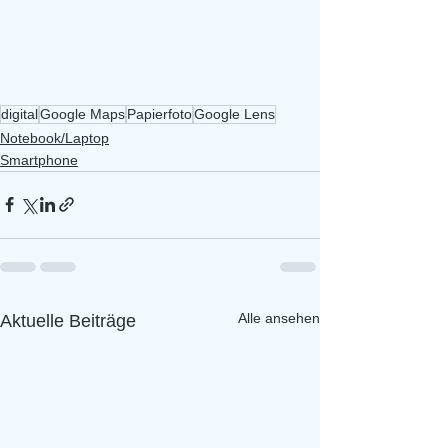
digital
Google Maps
Papierfoto
Google Lens
Notebook/Laptop
Smartphone
Alle ansehen
Aktuelle Beiträge