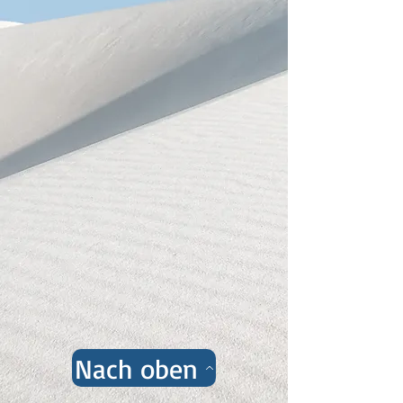
Nach oben