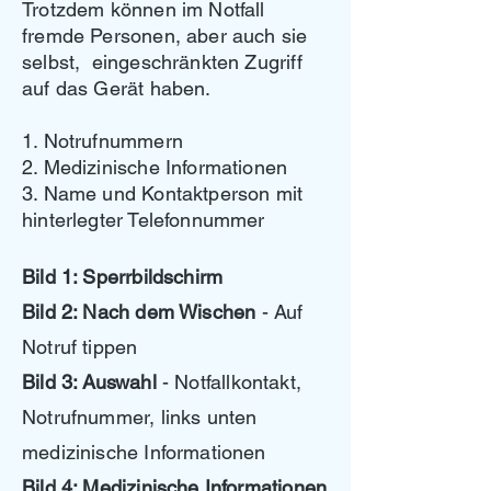
Trotzdem können im Notfall
fremde Personen, aber auch sie
selbst, eingeschränkten Zugriff
auf das Gerät haben.
1. Notrufnummern
2. Medizinische Informationen
3. Name und Kontaktperson mit
hinterlegter Telefonnummer
Bild 1: Sperrbildschirm
Bild 2: Nach dem Wischen
- Auf
Notruf tippen
Bild 3: Auswahl
- Notfallkontakt,
Notrufnummer, links unten
medizinische Informationen
Bild 4: Medizinische Informationen