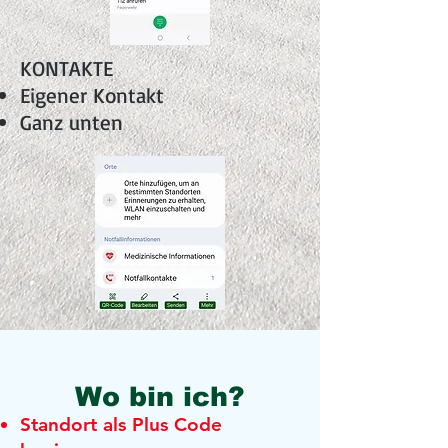
KONTAKTE
Eigener Kontakt
Ganz unten
Wo bin ich?
Stan
dort als Plus Code