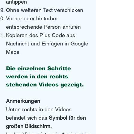
antippen
Ohne weiteren Text verschicken
Vorher oder hinterher
entsprechende Person anrufen
Kopieren des Plus Code aus
Nachricht und Einfügen in Google
Maps
Die einzelnen Schritte
werden in den rechts
stehenden Videos gezeigt.
Anmerkungen
Unten rechts in den Videos
befindet sich das
Symbol für den
großen Bildschirm.