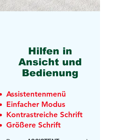
Hilfen in
Ansicht und
Bedienung
Assistentenmenü
​Einfacher Modus
Kontrastreiche Schrift
Größere Schrift