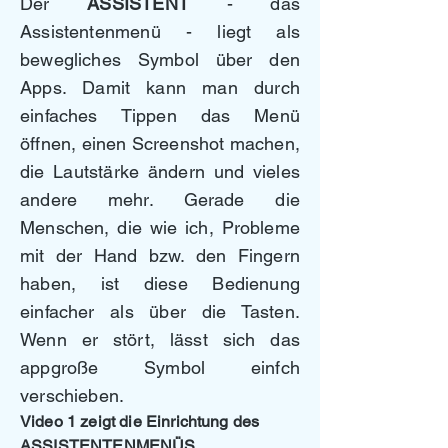
Der
ASSISTENT
- das
Assistentenmenü - liegt als
bewegliches Symbol über den
Apps. Damit kann man durch
einfaches Tippen das Menü
öffnen, einen Screenshot machen,
die Lautstärke ändern und vieles
andere mehr. Gerade die
Menschen, die wie ich, Probleme
mit der Hand bzw. den Fingern
haben, ist diese Bedienung
einfacher als über die Tasten.
Wenn er stört, lässt sich das
appgroße Symbol einfch
verschieben.
Video 1 zeigt die Einrichtung des
ASSISTENTENMENÜS