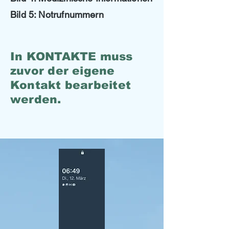
Bild 5: Notrufnummern
In KONTAKTE muss
zuvor der eigene
Kontakt bearbeitet
werden.