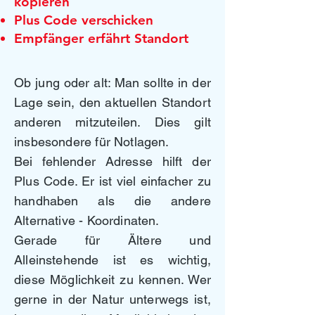
kopieren
​Plus Code verschicken
Empfänger erfährt Standort
Ob jung oder alt: Man sollte in der
Lage sein, den aktuellen Standort
anderen mitzuteilen. Dies gilt
insbesondere für Notlagen.
Bei fehlender Adresse hilft der
Plus Code. Er ist viel einfacher zu
handhaben als die andere
Alternative - Koordinaten.
Gerade für Ältere und
Alleinstehende ist es wichtig,
diese Möglichkeit zu kennen. Wer
gerne in der Natur unterwegs ist,