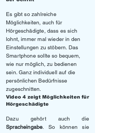
Es gibt so zahlreiche
Möglichkeiten, auch für
Hörgeschädigte, dass es sich
lohnt, immer mal wieder in den
Einstellungen zu stöbern. Das
Smartphone sollte so bequem,
wie nur möglich, zu bedienen
sein. Ganz individuell auf die
persönlichen Bedürfnisse
zugeschnitten.
Video 4 zeigt Möglichkeiten für
Hörgeschädigte
Dazu gehört auch die
Spracheingabe
. So können sie