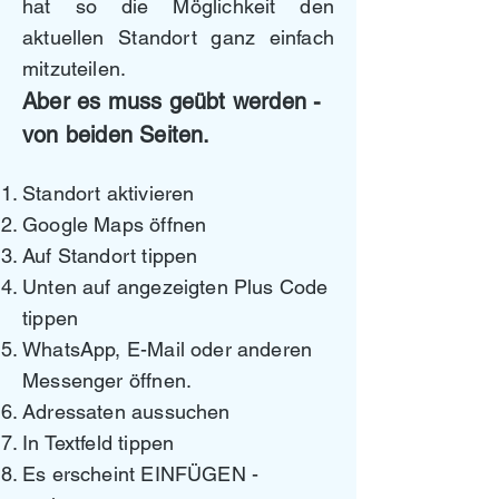
hat so die Möglichkeit den
aktuellen Standort ganz einfach
mitzuteilen.
Aber es muss geübt werden -
von beiden Seiten.
Standort aktivieren
Google Maps öffnen
Auf Standort tippen
Unten auf angezeigten Plus Code
tippen
WhatsApp, E-Mail oder anderen
Messenger öffnen.
Adressaten aussuchen
In Textfeld tippen
Es erscheint EINFÜGEN -