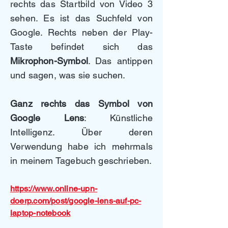
rechts das Startbild von Video 3
sehen. Es ist das Suchfeld von
Google. Rechts neben der Play-
Taste befindet sich das
Mikrophon-Symbol
. Das antippen
und sagen, was sie suchen.
Ganz rechts das Symbol von
Google Lens
: Künstliche
Intelligenz. Über deren
Verwendung habe ich mehrmals
in meinem Tagebuch geschrieben.
https://www.online-upn-
doerp.com/post/google-lens-auf-pc-
laptop-notebook