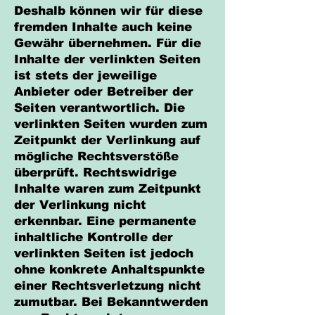
Deshalb können wir für diese
fremden Inhalte auch keine
Gewähr übernehmen. Für die
Inhalte der verlinkten Seiten
ist stets der jeweilige
Anbieter oder Betreiber der
Seiten verantwortlich. Die
verlinkten Seiten wurden zum
Zeitpunkt der Verlinkung auf
mögliche Rechtsverstöße
überprüft. Rechtswidrige
Inhalte waren zum Zeitpunkt
der Verlinkung nicht
erkennbar. Eine permanente
inhaltliche Kontrolle der
verlinkten Seiten ist jedoch
ohne konkrete Anhaltspunkte
einer Rechtsverletzung nicht
zumutbar. Bei Bekanntwerden