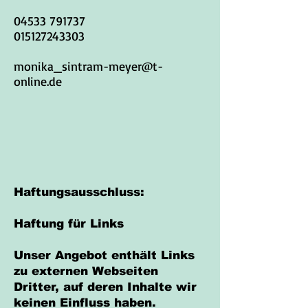
04533 791737
015127243303
monika_sintram-meyer@t-
online.de
Haftungsausschluss:
Haftung für Links
Unser Angebot enthält Links
zu externen Webseiten
Dritter, auf deren Inhalte wir
keinen Einfluss haben.