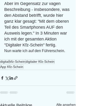
Aber im Gegensatz zur vagen 
Beschreibung - insbesondere, was 
den Abstand betrifft, wurde hier 
ganz klar gesagt: "Mit dem oberen 
Teil des Smartphones AUF den 
Ausweis legen." In 3 Minuten war 
ich mit der gesamten Aktion 
"Digitaler Kfz-Schein" fertig.
Nun warte ich auf den Führerschein.
digital
kfz-Schein
digitaler Kfz-Schein
App Kfz-Schein
Alle ansehen
Aktuelle Beiträge