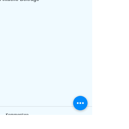
Kommentare