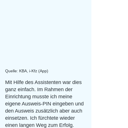
Quelle: KBA, i-Kfz (App)
Mit Hilfe des Assistenten war dies 
ganz einfach. Im Rahmen der 
Einrichtung musste ich meine 
eigene Ausweis-PIN eingeben und 
den Ausweis zusätzlich aber auch 
einsetzen. Ich fürchtete wieder 
einen langen Weg zum Erfolg. 