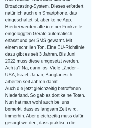
Broadcasting-System. Dieses erfordert 
natürlich auch ein Smartphone, das 
eingeschaltet ist, aber keine App. 
Hierbei werden alle in einer Funkzelle 
eingeloggten Geräte automatisch 
erfasst und per SMS gewarnt. Mit 
einem schrillen Ton. Eine EU-Richtlinie 
dazu gibt es seit 3 Jahren. Bis Juni 
2022 muss diese umgesetzt werden. 
Ach ja? Na, dann los! Viele Länder – 
USA, Israel, Japan, Bangladesch 
arbeiten seit Jahren damit.
Auch die jetzt gleichzeitig betroffenen 
Niederland. So gab es dort keine Toten. 
Nun hat man wohl auch bei uns 
bemerkt, dass es langsam Zeit wird. 
Immerhin. Aber gleichzeitig muss dafür 
gesorgt werden, dass praktisch die 