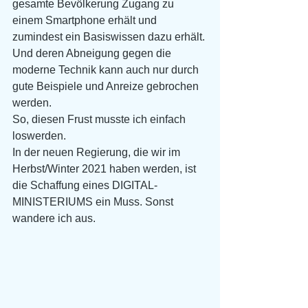
gesamte Bevölkerung Zugang zu 
einem Smartphone erhält und 
zumindest ein Basiswissen dazu erhält. 
Und deren Abneigung gegen die 
moderne Technik kann auch nur durch 
gute Beispiele und Anreize gebrochen 
werden. 
So, diesen Frust musste ich einfach 
loswerden. 
In der neuen Regierung, die wir im 
Herbst/Winter 2021 haben werden, ist 
die Schaffung eines DIGITAL-
MINISTERIUMS ein Muss. Sonst 
wandere ich aus. 