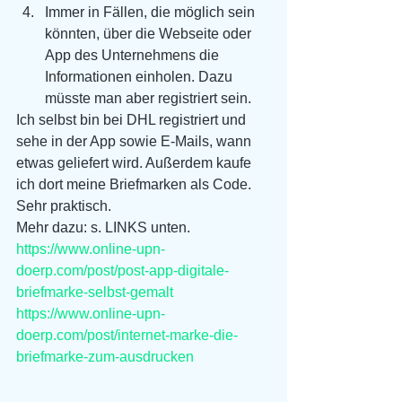
Immer in Fällen, die möglich sein 
könnten, über die Webseite oder 
App des Unternehmens die 
Informationen einholen. Dazu 
müsste man aber registriert sein. 
Ich selbst bin bei DHL registriert und 
sehe in der App sowie E-Mails, wann 
etwas geliefert wird. Außerdem kaufe 
ich dort meine Briefmarken als Code. 
Sehr praktisch.
Mehr dazu: s. LINKS unten.
https://www.online-upn-
doerp.com/post/post-app-digitale-
briefmarke-selbst-gemalt
https://www.online-upn-
doerp.com/post/internet-marke-die-
briefmarke-zum-ausdrucken