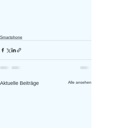
Smartphone
Alle ansehen
Aktuelle Beiträge