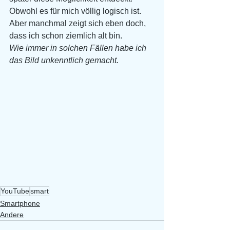
Obwohl es für mich völlig logisch ist. 
Aber manchmal zeigt sich eben doch, 
dass ich schon ziemlich alt bin. 
Wie immer in solchen Fällen habe ich 
das Bild unkenntlich gemacht.
YouTube
smart
Smartphone
Andere