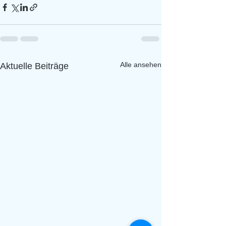
Alle ansehen
Aktuelle Beiträge