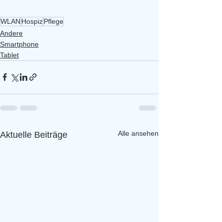
WLAN
Hospiz
Pflege
Andere
Smartphone
Tablet
Alle ansehen
Aktuelle Beiträge