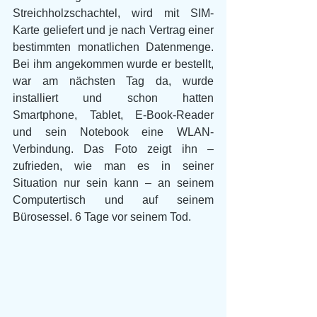
Streichholzschachtel, wird mit SIM-
Karte geliefert und je nach Vertrag einer 
bestimmten monatlichen Datenmenge. 
Bei ihm angekommen wurde er bestellt, 
war am nächsten Tag da, wurde 
installiert und schon hatten 
Smartphone, Tablet, E-Book-Reader 
und sein Notebook eine WLAN-
Verbindung. Das Foto zeigt ihn – 
zufrieden, wie man es in seiner 
Situation nur sein kann – an seinem 
Computertisch und auf seinem 
Bürosessel. 6 Tage vor seinem Tod.