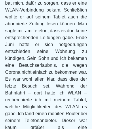
bat mich, dafür zu sorgen, dass er eine 
WLAN-Verbindung bekam. Schließlich 
wollte er auf seinem Tablet auch die 
abonnierte Zeitung lesen können. Man 
sagte mir am Telefon, dass es dort keine 
entsprechenden Leitungen gäbe. Ende 
Juni hatte er sich notgedrungen 
entschieden seine Wohnung zu 
kündigen. Sein Sohn und ich bekamen 
eine Besuchserlaubnis, die wegen 
Corona nicht einfach zu bekommen war. 
Es war wohl allen klar, dass dies der 
letzte Besuch sei. Während der 
Bahnfahrt – dort hatte ich WLAN – 
recherchierte ich mit meinem Tablet, 
welche Möglichkeiten des WLAN es 
gäbe. Ich fand einen mobilen Router bei 
seinem Telefonanbieter. Dieser war 
kaum größer als eine 