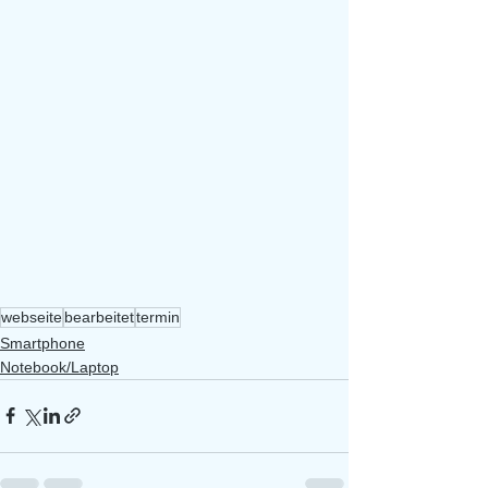
webseite
bearbeitet
termin
Smartphone
Notebook/Laptop