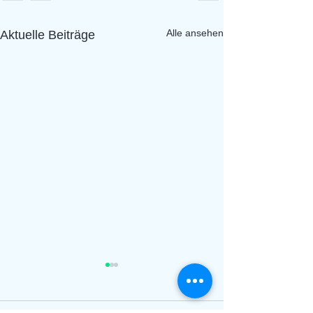
Alle ansehen
Aktuelle Beiträge