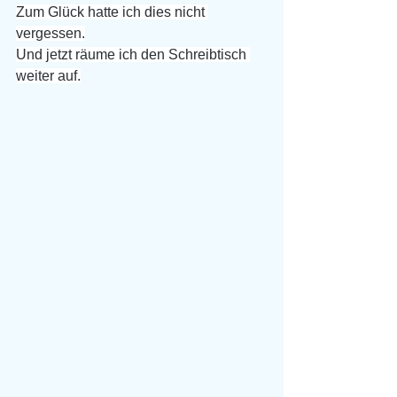
Zum Glück hatte ich dies nicht 
vergessen.
Und jetzt räume ich den Schreibtisch 
weiter auf.