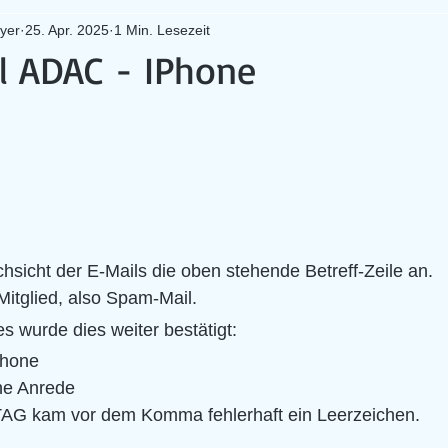
yer
25. Apr. 2025
1 Min. Lesezeit
 ADAC - IPhone
hsicht der E-Mails die oben stehende Betreff-Zeile an. 
Mitglied, also Spam-Mail.
s wurde dies weiter bestätigt:
Phone
he Anrede
AG kam vor dem Komma fehlerhaft ein Leerzeichen.