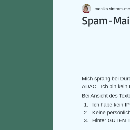
monika sintram-me
Spam-Mail
Mich sprang bei Durc
ADAC - Ich bin kein 
Bei Ansicht des Texte
Ich habe kein I
Keine persönlic
Hinter GUTEN T