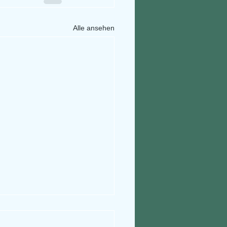
Alle ansehen