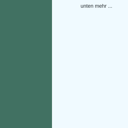
unten mehr ...