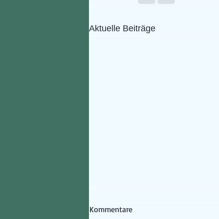
Aktuelle Beiträge
Kommentare