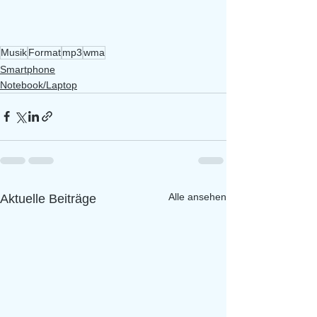
Musik
Format
mp3
wma
Smartphone
Notebook/Laptop
Alle ansehen
Aktuelle Beiträge