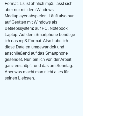
Format. Es ist ähnlich mp3, lässt sich 
aber nur mit dem Windows 
Mediaplayer abspielen. Läuft also nur 
auf Geräten mit Windows als 
Betriebssystem; auf PC, Notebook, 
Laptop. Auf dem Smartphone benötige 
ich das mp3-Format. Also habe ich 
diese Dateien umgewandelt und 
anschließend auf das Smartphone 
gesendet. Nun bin ich von der Arbeit 
ganz erschöpft- und das am Sonntag. 
Aber was macht man nicht alles für 
seinen Liebsten.