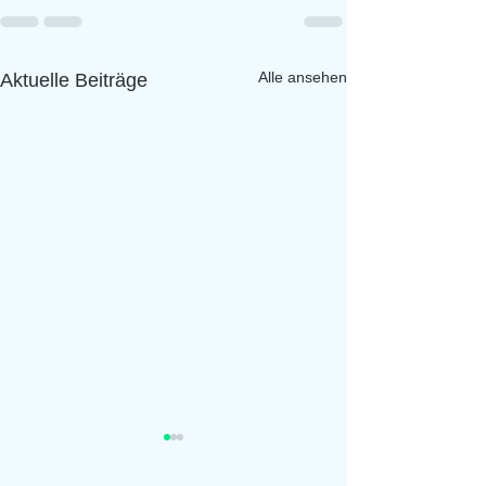
Alle ansehen
Aktuelle Beiträge