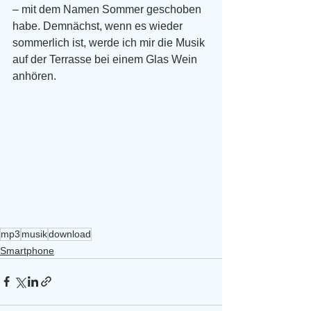
– mit dem Namen Sommer geschoben 
habe. Demnächst, wenn es wieder 
sommerlich ist, werde ich mir die Musik 
auf der Terrasse bei einem Glas Wein 
anhören.
mp3
musik
download
Smartphone