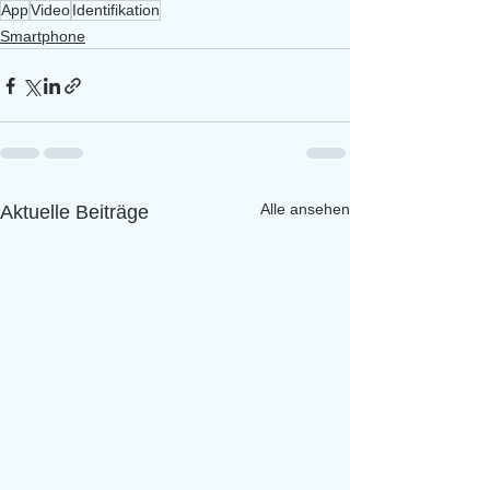
App
Video
Identifikation
Smartphone
Alle ansehen
Aktuelle Beiträge