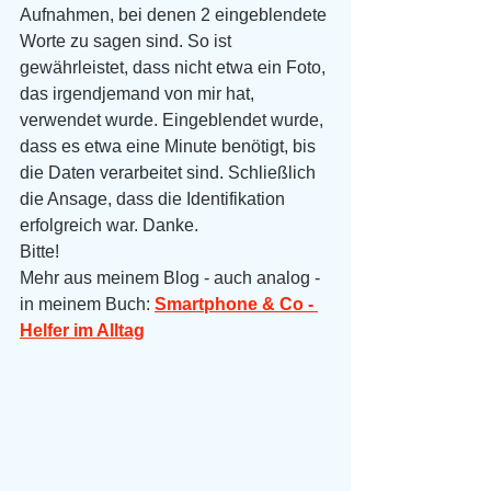
Aufnahmen, bei denen 2 eingeblendete 
Worte zu sagen sind. So ist 
gewährleistet, dass nicht etwa ein Foto, 
das irgendjemand von mir hat, 
verwendet wurde. Eingeblendet wurde, 
dass es etwa eine Minute benötigt, bis 
die Daten verarbeitet sind. Schließlich 
die Ansage, dass die Identifikation 
erfolgreich war. Danke.
Bitte! 
Mehr aus meinem Blog - auch analog - 
in meinem Buch: 
Smartphone & Co - 
Helfer im Alltag