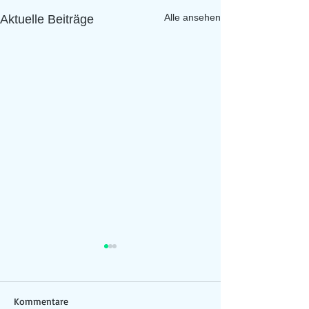
Alle ansehen
Aktuelle Beiträge
Kommentare