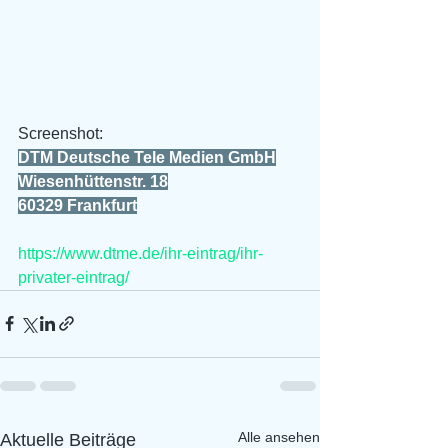
Screenshot:
DTM Deutsche Tele Medien GmbH
Wiesenhüttenstr. 18
60329 Frankfurt
https://www.dtme.de/ihr-eintrag/ihr-
privater-eintrag/
Alle ansehen
Aktuelle Beiträge