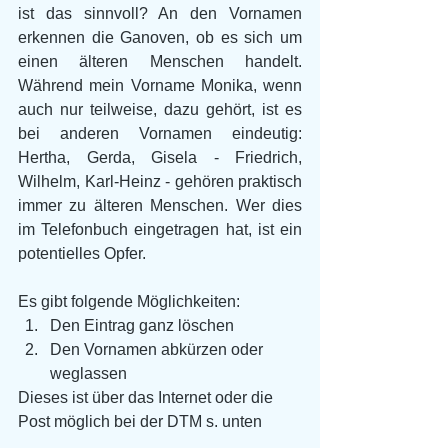
ist das sinnvoll? An den Vornamen 
erkennen die Ganoven, ob es sich um 
einen älteren Menschen handelt. 
Während mein Vorname Monika, wenn 
auch nur teilweise, dazu gehört, ist es 
bei anderen Vornamen eindeutig: 
Hertha, Gerda, Gisela - Friedrich, 
Wilhelm, Karl-Heinz - gehören praktisch 
immer zu älteren Menschen. Wer dies 
im Telefonbuch eingetragen hat, ist ein 
potentielles Opfer.
Es gibt folgende Möglichkeiten:
Den Eintrag ganz löschen
Den Vornamen abkürzen oder 
weglassen
Dieses ist über das Internet oder die 
Post möglich bei der DTM s. unten