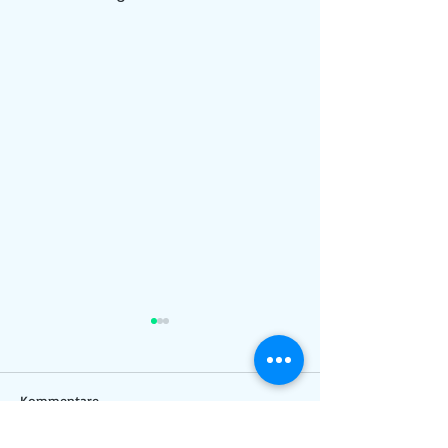
Kommentare