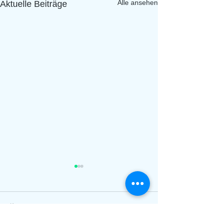
Alle ansehen
Aktuelle Beiträge
Kommentare