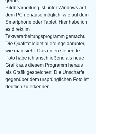
gerne.
Bildbearbeitung ist unter Windows auf 
dem PC genauso möglich, wie auf dem 
Smartphone oder Tablet. Hier habe ich 
es direkt im 
Textverarbeitungsprogramm gemacht. 
Die Qualität leidet allerdings darunter, 
wie man sieht. Das unten stehende 
Foto habe ich anschließend als neue 
Grafik aus diesem Programm heraus 
als Grafik gespeichert. Die Unschärfe 
gegenüber dem ursprünglichen Foto ist 
deutlich zu erkennen.