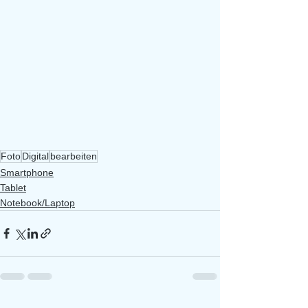
Foto
Digital
bearbeiten
Smartphone
Tablet
Notebook/Laptop