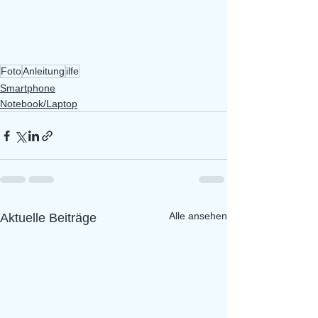
Foto
Anleitung
ilfe
Smartphone
Notebook/Laptop
Alle ansehen
Aktuelle Beiträge