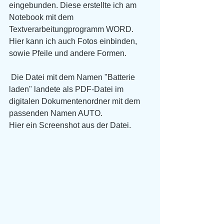
eingebunden. Diese erstellte ich am 
Notebook mit dem 
Textverarbeitungprogramm WORD. 
Hier kann ich auch Fotos einbinden, 
sowie Pfeile und andere Formen.
 Die Datei mit dem Namen "Batterie 
laden" landete als PDF-Datei im 
digitalen Dokumentenordner mit dem 
passenden Namen AUTO.
Hier ein Screenshot aus der Datei.