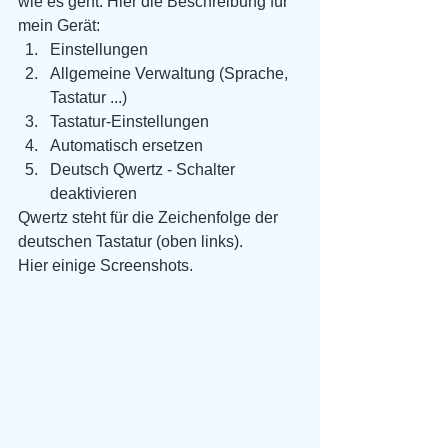
wie es geht. Hier die Beschreibung für 
mein Gerät:
Einstellungen
Allgemeine Verwaltung (Sprache, 
Tastatur ...)
Tastatur-Einstellungen
Automatisch ersetzen
Deutsch Qwertz - Schalter 
deaktivieren
Qwertz steht für die Zeichenfolge der 
deutschen Tastatur (oben links).
Hier einige Screenshots.