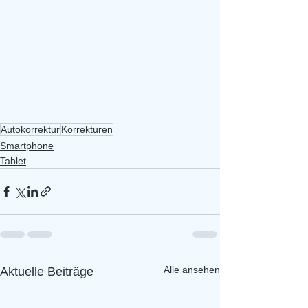
Autokorrektur
Korrekturen
Smartphone
Tablet
Alle ansehen
Aktuelle Beiträge