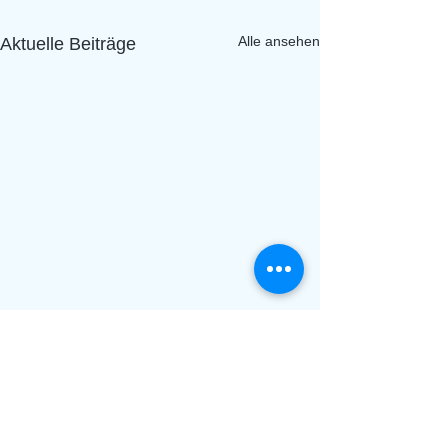
Alle ansehen
Aktuelle Beiträge