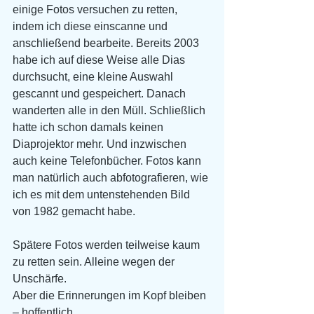
einige Fotos versuchen zu retten, 
indem ich diese einscanne und 
anschließend bearbeite. Bereits 2003 
habe ich auf diese Weise alle Dias 
durchsucht, eine kleine Auswahl 
gescannt und gespeichert. Danach 
wanderten alle in den Müll. Schließlich 
hatte ich schon damals keinen 
Diaprojektor mehr. Und inzwischen 
auch keine Telefonbücher. Fotos kann 
man natürlich auch abfotografieren, wie 
ich es mit dem untenstehenden Bild 
von 1982 gemacht habe. 
Spätere Fotos werden teilweise kaum 
zu retten sein. Alleine wegen der 
Unschärfe.
Aber die Erinnerungen im Kopf bleiben 
– hoffentlich.