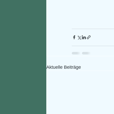
Aktuelle Beiträge