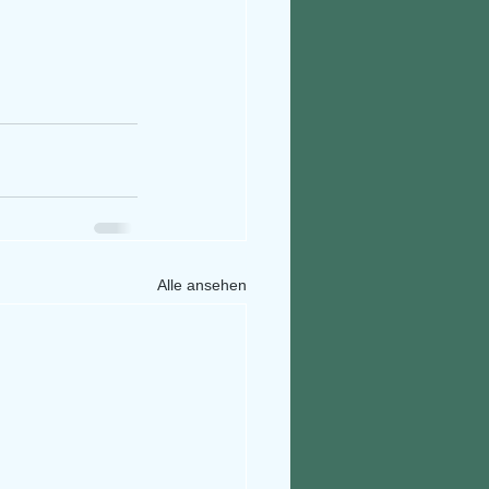
Alle ansehen