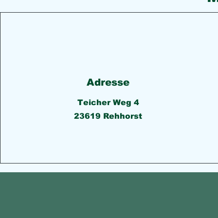
Adresse
Teicher Weg 4
23619 Rehhorst