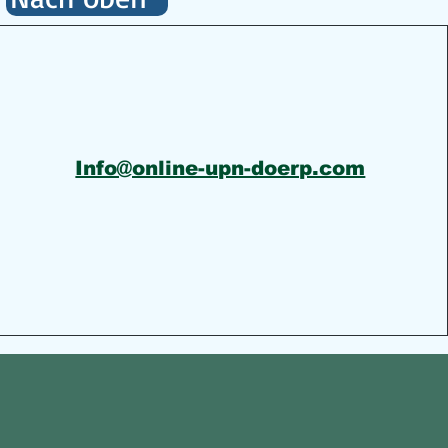
Info@online-upn-doerp.com