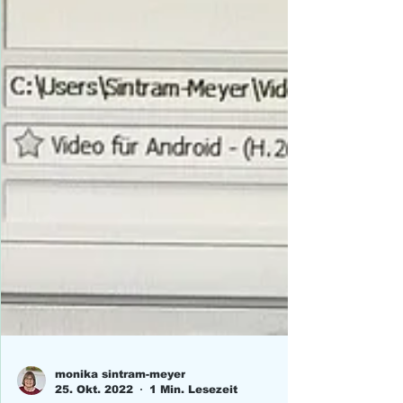
monika sintram-meyer