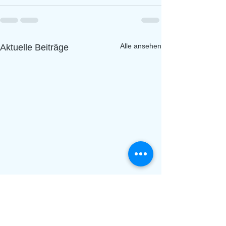
Alle ansehen
Aktuelle Beiträge