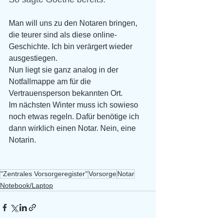
Man will uns zu den Notaren bringen, 
die teurer sind als diese online-
Geschichte. Ich bin verärgert wieder 
ausgestiegen. 
Nun liegt sie ganz analog in der 
Notfallmappe am für die 
Vertrauensperson bekannten Ort. 
Im nächsten Winter muss ich sowieso 
noch etwas regeln. Dafür benötige ich 
dann wirklich einen Notar. Nein, eine 
Notarin.
"Zentrales Vorsorgeregister"
Vorsorge
Notar
Notebook/Laptop