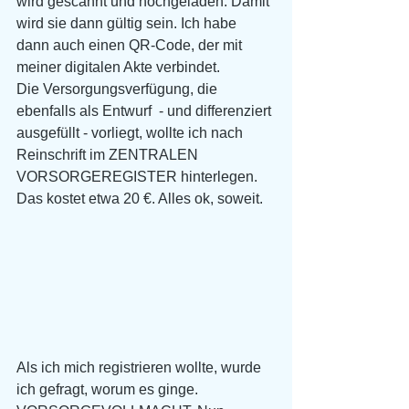
wird gescannt und hochgeladen. Damit 
wird sie dann gültig sein. Ich habe 
dann auch einen QR-Code, der mit 
meiner digitalen Akte verbindet.
Die Versorgungsverfügung, die 
ebenfalls als Entwurf  - und differenziert 
ausgefüllt - vorliegt, wollte ich nach 
Reinschrift im ZENTRALEN 
VORSORGEREGISTER hinterlegen. 
Das kostet etwa 20 €. Alles ok, soweit. 
Als ich mich registrieren wollte, wurde 
ich gefragt, worum es ginge. 