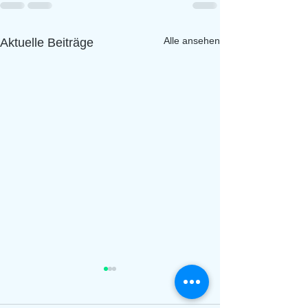
Alle ansehen
Aktuelle Beiträge