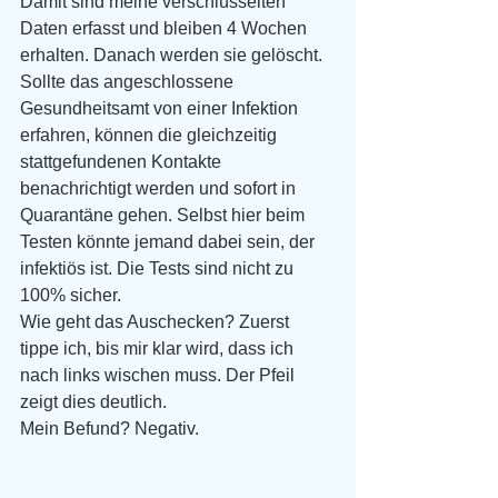
Damit sind meine verschlüsselten 
Daten erfasst und bleiben 4 Wochen 
erhalten. Danach werden sie gelöscht.
Sollte das angeschlossene 
Gesundheitsamt von einer Infektion 
erfahren, können die gleichzeitig 
stattgefundenen Kontakte 
benachrichtigt werden und sofort in 
Quarantäne gehen. Selbst hier beim 
Testen könnte jemand dabei sein, der 
infektiös ist. Die Tests sind nicht zu 
100% sicher.
Wie geht das Auschecken? Zuerst 
tippe ich, bis mir klar wird, dass ich 
nach links wischen muss. Der Pfeil 
zeigt dies deutlich.
Mein Befund? Negativ.