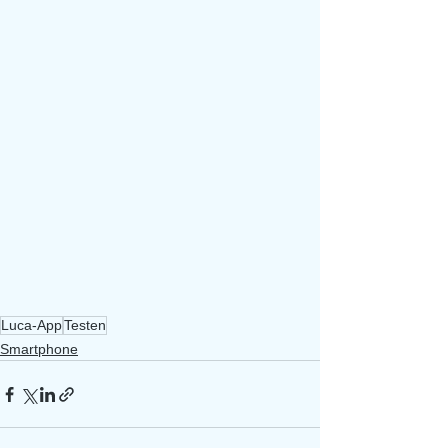
Luca-App
Testen
Smartphone