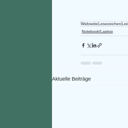
Webseite
Lesezeichen
Lei
Notebook/Laptop
Aktuelle Beiträge