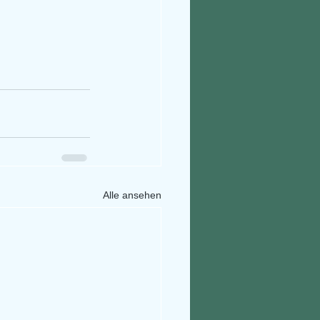
Alle ansehen