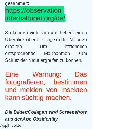
gesammelt:
https://observation-
international.org/de/
So können viele von uns helfen, einen 
Überblick über die Lage in der Natur zu 
erhalten. Um letztendlich 
entsprechende Maßnahmen zum 
Schutz der Natur ergreifen zu können.
Eine Warnung: Das 
fotografieren, bestimmen 
und melden von Insekten 
kann süchtig machen. 
Die Bilder/Collagen sind Screenshots 
aus der App Obsidentity.
App
Insekten