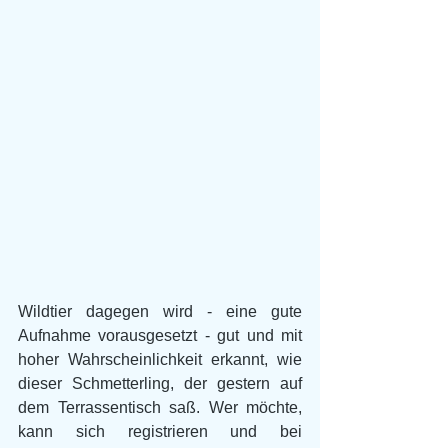
Wildtier dagegen wird - eine gute 
Aufnahme vorausgesetzt - gut und mit 
hoher Wahrscheinlichkeit erkannt, wie 
dieser Schmetterling, der gestern auf 
dem Terrassentisch saß. Wer möchte, 
kann sich registrieren und bei 