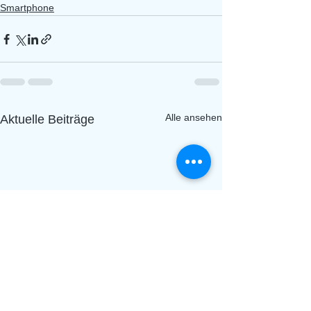
Smartphone
Alle ansehen
Aktuelle Beiträge