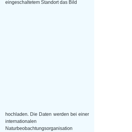
eingeschaltetem Standort das Bild
hochladen. Die Daten werden bei einer 
internationalen 
Naturbeobachtungsorganisation 