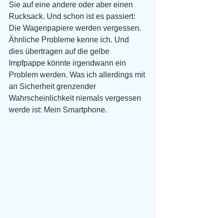
Sie auf eine andere oder aber einen 
Rucksack. Und schon ist es passiert: 
Die Wagenpapiere werden vergessen. 
Ähnliche Probleme kenne ich. Und 
dies übertragen auf die gelbe 
Impfpappe könnte irgendwann ein 
Problem werden. Was ich allerdings mit 
an Sicherheit grenzender 
Wahrscheinlichkeit niemals vergessen 
werde ist: Mein Smartphone.