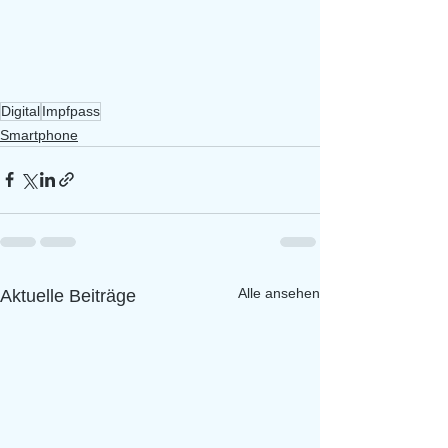
Digital
Impfpass
Smartphone
Alle ansehen
Aktuelle Beiträge