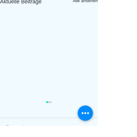
Alle ansehen
Aktuelle Beiträge
Kommentare