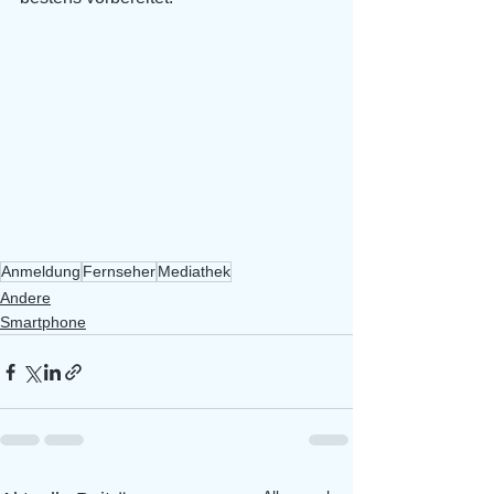
Anmeldung
Fernseher
Mediathek
Andere
Smartphone