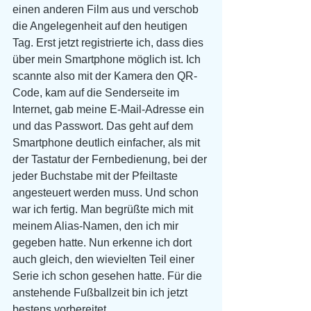
einen anderen Film aus und verschob 
die Angelegenheit auf den heutigen 
Tag. Erst jetzt registrierte ich, dass dies 
über mein Smartphone möglich ist. Ich 
scannte also mit der Kamera den QR-
Code, kam auf die Senderseite im 
Internet, gab meine E-Mail-Adresse ein 
und das Passwort. Das geht auf dem 
Smartphone deutlich einfacher, als mit 
der Tastatur der Fernbedienung, bei der 
jeder Buchstabe mit der Pfeiltaste 
angesteuert werden muss. Und schon 
war ich fertig. Man begrüßte mich mit 
meinem Alias-Namen, den ich mir 
gegeben hatte. Nun erkenne ich dort 
auch gleich, den wievielten Teil einer 
Serie ich schon gesehen hatte. Für die 
anstehende Fußballzeit bin ich jetzt 
bestens vorbereitet.