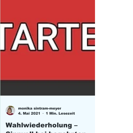
monika sintram-meyer
4. Mai 2021
1 Min. Lesezeit