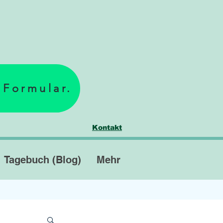
 Formular.
Kontakt
Tagebuch (Blog)
Mehr