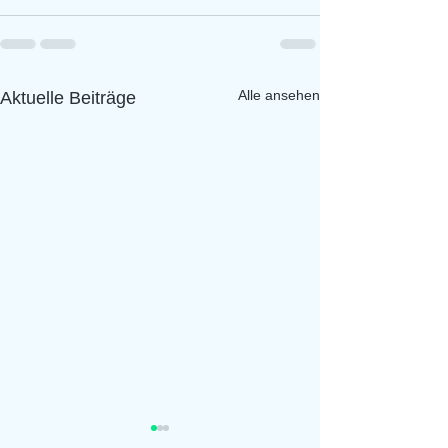
Alle ansehen
Aktuelle Beiträge