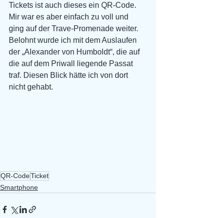
Tickets ist auch dieses ein QR-Code. 
Mir war es aber einfach zu voll und 
ging auf der Trave-Promenade weiter. 
Belohnt wurde ich mit dem Auslaufen 
der „Alexander von Humboldt“, die auf 
die auf dem Priwall liegende Passat 
traf. Diesen Blick hätte ich von dort 
nicht gehabt.
QR-Code
Ticket
Smartphone