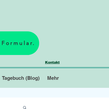
 Formular.
Kontakt
Tagebuch (Blog)
Mehr