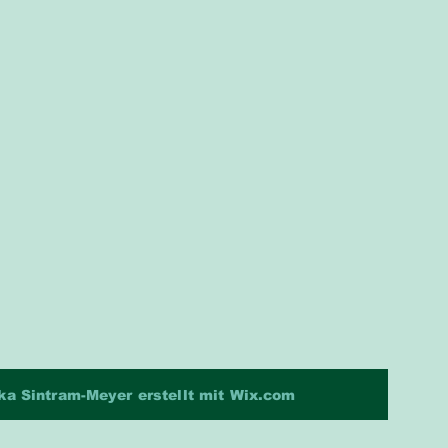
a Sintram-Meyer erstellt mit
Wix.com