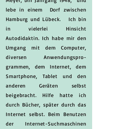
Meyer, bin Jahrgang 1948, und
lebe in einem Dorf zwischen
Hamburg und Lübeck. Ich bin
in vielerlei Hinsicht
Autodidaktin. Ich habe mir den
Umgang mit dem Computer,
diversen Anwendungspro-
grammen, dem Internet, dem
Smartphone, Tablet und den
anderen Geräten selbst
beigebracht. Hilfe hatte ich
durch Bücher, später durch das
Internet selbst. Beim Benutzen
der Internet-Suchmaschinen