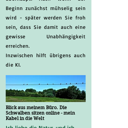
Beginn zunächst mühselig sein
wird - später werden Sie froh
sein, dass Sie damit auch eine
gewisse Unabhängigkeit
erreichen.
Inzwischen hilft übrigens auch
die KI.
Blick aus meinem Büro. Die
Schwalben sitzen online - mein
Kabel in die Welt
Ich liebe die Natur, und ich