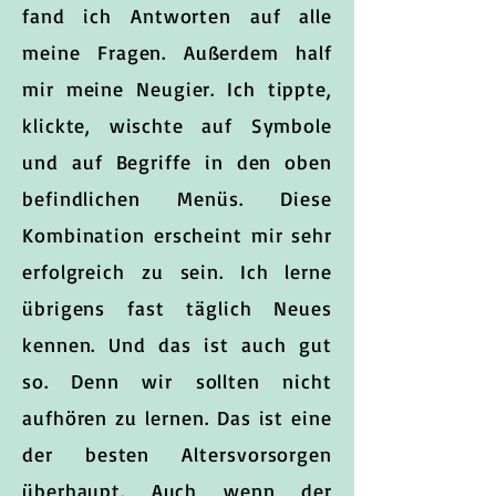
fand ich Antworten auf alle
meine Fragen. Außerdem half
mir meine Neugier. Ich tippte,
klickte, wischte auf Symbole
und auf Begriffe in den oben
befindlichen Menüs. Diese
Kombination erscheint mir sehr
erfolgreich zu sein. Ich lerne
übrigens fast täglich Neues
kennen. Und das ist auch gut
so. Denn wir sollten nicht
aufhören zu lernen. Das ist eine
der besten Altersvorsorgen
überhaupt. Auch wenn der