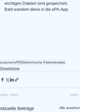
wichtigen Dateien sind gespeichert.  
Bald wandern diese in die ePA-App.
scannen
ePA
Elektronische Patientenakte
Smartphone
Alle ansehen
Aktuelle Beiträge