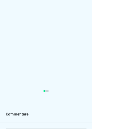
Kommentare