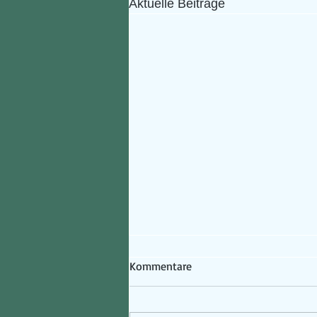
Aktuelle Beiträge
Kommentare