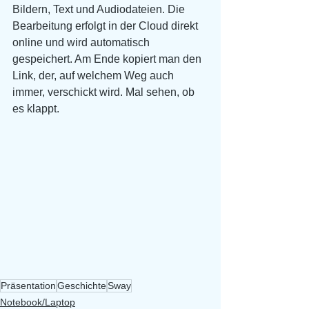
Bildern, Text und Audiodateien. Die 
Bearbeitung erfolgt in der Cloud direkt 
online und wird automatisch 
gespeichert. Am Ende kopiert man den 
Link, der, auf welchem Weg auch 
immer, verschickt wird. Mal sehen, ob 
es klappt.
Präsentation
Geschichte
Sway
Notebook/Laptop