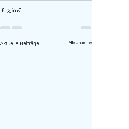
Alle ansehen
Aktuelle Beiträge