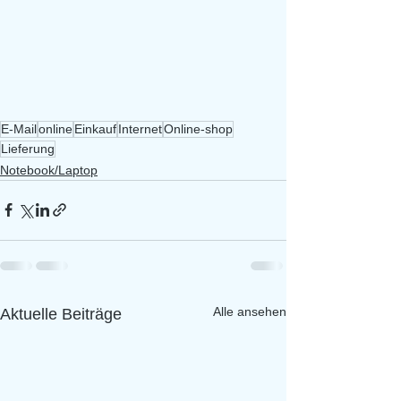
E-Mail
online
Einkauf
Internet
Online-shop
Lieferung
Notebook/Laptop
Alle ansehen
Aktuelle Beiträge