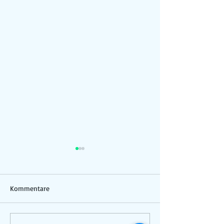
Kommentare