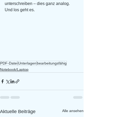
unterschreiben – dies ganz analog. 
Und los geht es. 
PDF-Datei
Unterlagen
bearbeitungsfähig
Notebook/Laptop
Alle ansehen
Aktuelle Beiträge