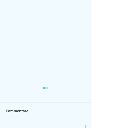
Kommentare