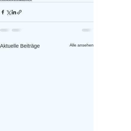
Alle ansehen
Aktuelle Beiträge