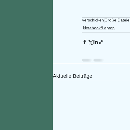
verschicken
Große Dateie
Notebook/Laptop
Aktuelle Beiträge