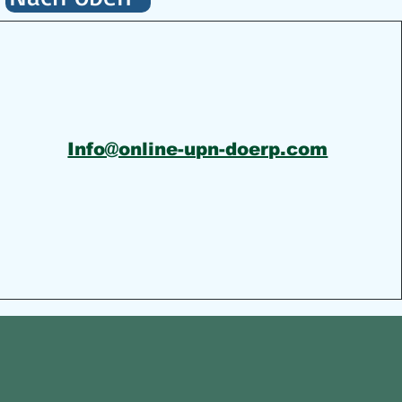
Info@online-upn-doerp.com