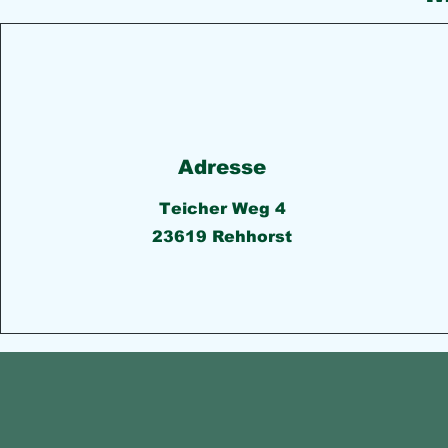
Adresse
Teicher Weg 4
23619 Rehhorst