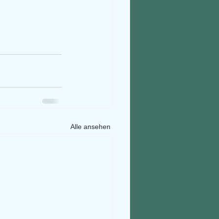
Alle ansehen