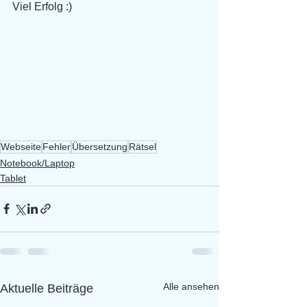
Viel Erfolg :)
Webseite
Fehler
Übersetzung
Rätsel
Notebook/Laptop
Tablet
Alle ansehen
Aktuelle Beiträge