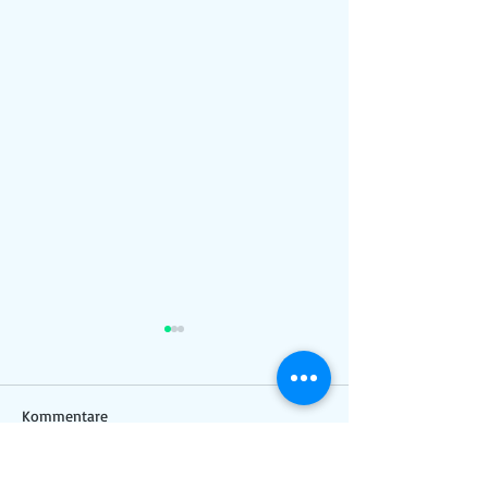
Kommentare