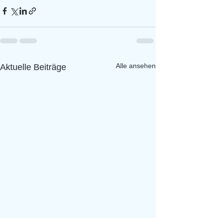
Alle ansehen
Aktuelle Beiträge